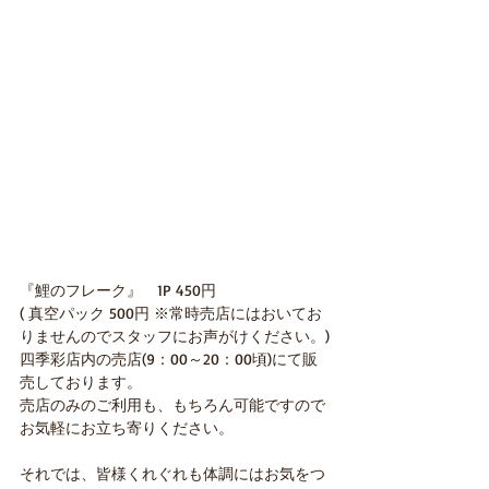
『鯉のフレーク』　1P 450円
( 真空パック 500円 ※常時売店にはおいてお
りませんのでスタッフにお声がけください。)
四季彩店内の売店(9：00～20：00頃)にて販
売しております。
売店のみのご利用も、もちろん可能ですので
お気軽にお立ち寄りください。
それでは、皆様くれぐれも体調にはお気をつ