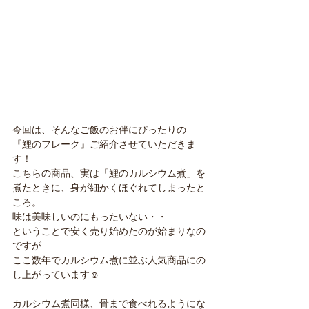
今回は、そんなご飯のお伴にぴったりの
『鯉のフレーク』ご紹介させていただきま
す！
こちらの商品、実は「鯉のカルシウム煮」を
煮たときに、身が細かくほぐれてしまったと
ころ。
味は美味しいのにもったいない・・
ということで安く売り始めたのが始まりなの
ですが
ここ数年でカルシウム煮に並ぶ人気商品にの
し上がっています☺
カルシウム煮同様、骨まで食べれるようにな