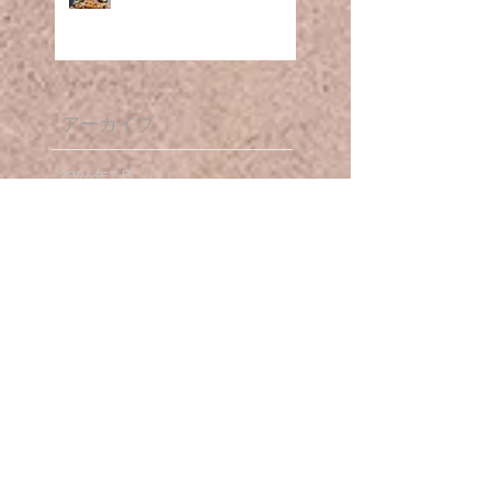
(R7.11～)
アーカイブ
2026年7月
（1）
1件の記事
2026年4月
（1）
1件の記事
2026年1月
（2）
2件の記事
2025年11月
（1）
1件の記事
2025年10月
（1）
1件の記事
2025年8月
（1）
1件の記事
2025年4月
（1）
1件の記事
2025年1月
（1）
1件の記事
2024年12月
（3）
3件の記事
2024年10月
（1）
1件の記事
2024年8月
（1）
1件の記事
2023年11月
（1）
1件の記事
2023年7月
（1）
1件の記事
2022年12月
（1）
1件の記事