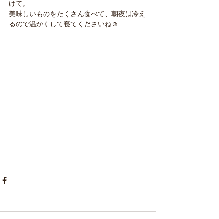
けて。
美味しいものをたくさん食べて、朝夜は冷え
るので温かくして寝てくださいね☺