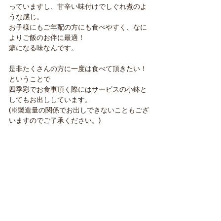
っていますし、甘辛い味付けでしぐれ煮のよ
うな感じ。
お子様にもご年配の方にも食べやすく、なに
よりご飯のお伴に最適！
癖になる味なんです。
是非たくさんの方に一度は食べて頂きたい！
ということで
四季彩でお食事頂く際にはサービスの小鉢と
してもお出ししています。
(※製造量の関係でお出しできないこともござ
いますのでご了承ください。)