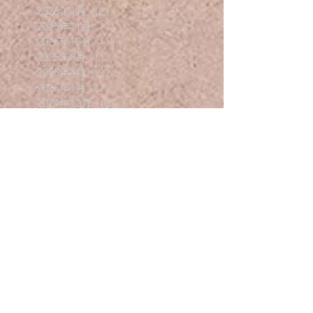
2026年1月
（2）
2件の記事
2025年11月
（1）
1件の記事
2025年10月
（1）
1件の記事
2025年8月
（1）
1件の記事
2025年4月
（1）
1件の記事
2025年1月
（1）
1件の記事
2024年12月
（3）
3件の記事
2024年10月
（1）
1件の記事
2024年8月
（1）
1件の記事
2023年11月
（1）
1件の記事
2023年7月
（1）
1件の記事
2022年12月
（1）
1件の記事
2022年11月
（1）
1件の記事
2022年10月
（1）
1件の記事
2022年8月
（1）
1件の記事
2022年4月
（3）
3件の記事
2021年12月
（1）
1件の記事
2021年11月
（1）
1件の記事
2021年8月
（1）
1件の記事
2020年12月
（2）
2件の記事