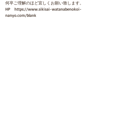
何卒ご理解のほど宜しくお願い致します。
HP　https://www.sikisai-watanabenokoi-
nanyo.com/blank