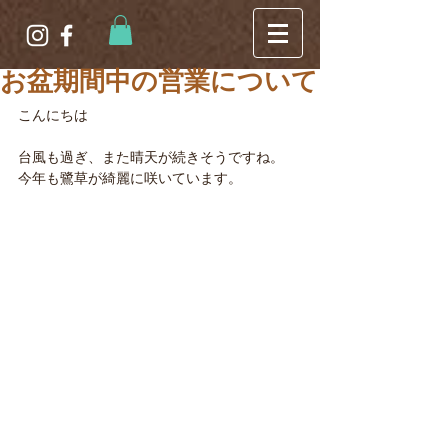
お盆期間中の営業について
こんにちは
台風も過ぎ、また晴天が続きそうですね。
今年も鷺草が綺麗に咲いています。