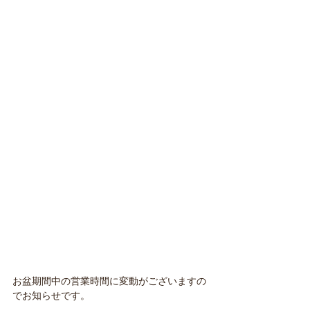
お盆期間中の営業時間に変動がございますの
でお知らせです。