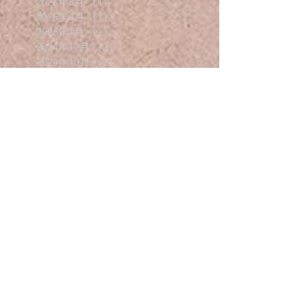
2025年8月
（1）
1件の記事
2025年4月
（1）
1件の記事
2025年1月
（1）
1件の記事
2024年12月
（3）
3件の記事
2024年10月
（1）
1件の記事
2024年8月
（1）
1件の記事
2023年11月
（1）
1件の記事
2023年7月
（1）
1件の記事
2022年12月
（1）
1件の記事
2022年11月
（1）
1件の記事
2022年10月
（1）
1件の記事
2022年8月
（1）
1件の記事
2022年4月
（3）
3件の記事
2021年12月
（1）
1件の記事
2021年11月
（1）
1件の記事
2021年8月
（1）
1件の記事
2020年12月
（2）
2件の記事
2020年11月
（2）
2件の記事
2020年4月
（1）
1件の記事
2020年2月
（1）
1件の記事
2020年1月
（1）
1件の記事