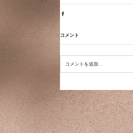
コメント
コメントを追加…