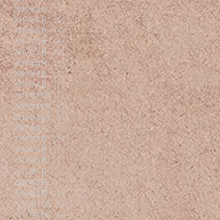
2019年8月
（1）
1件の記事
2019年7月
（2）
2件の記事
2019年6月
（4）
4件の記事
2019年5月
（4）
4件の記事
2019年4月
（2）
2件の記事
2019年3月
（3）
3件の記事
2019年2月
（3）
3件の記事
2019年1月
（2）
2件の記事
2018年12月
（2）
2件の記事
2018年11月
（2）
2件の記事
2018年10月
（3）
3件の記事
2018年8月
（1）
1件の記事
2018年7月
（3）
3件の記事
2018年6月
（1）
1件の記事
2018年5月
（1）
1件の記事
2018年4月
（1）
1件の記事
2018年3月
（1）
1件の記事
2018年1月
（3）
3件の記事
2017年12月
（2）
2件の記事
2017年11月
（2）
2件の記事