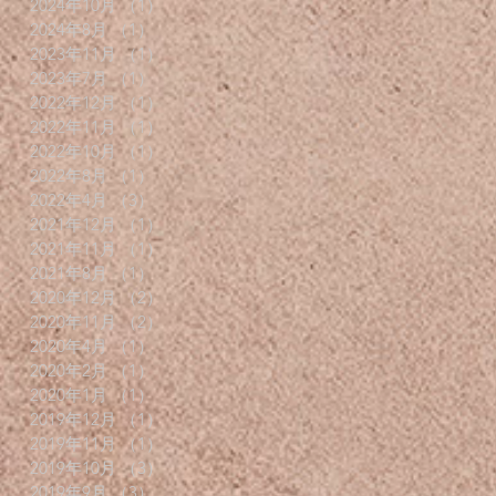
2024年10月
（1）
1件の記事
2024年8月
（1）
1件の記事
2023年11月
（1）
1件の記事
2023年7月
（1）
1件の記事
2022年12月
（1）
1件の記事
2022年11月
（1）
1件の記事
2022年10月
（1）
1件の記事
2022年8月
（1）
1件の記事
2022年4月
（3）
3件の記事
2021年12月
（1）
1件の記事
2021年11月
（1）
1件の記事
2021年8月
（1）
1件の記事
2020年12月
（2）
2件の記事
2020年11月
（2）
2件の記事
2020年4月
（1）
1件の記事
2020年2月
（1）
1件の記事
2020年1月
（1）
1件の記事
2019年12月
（1）
1件の記事
2019年11月
（1）
1件の記事
2019年10月
（3）
3件の記事
2019年9月
（3）
3件の記事