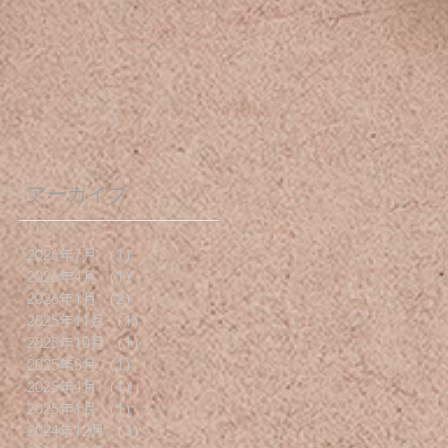
アーカイブ
2026年7月
（1）
1件の記事
2026年4月
（1）
1件の記事
2026年1月
（2）
2件の記事
2025年11月
（1）
1件の記事
2025年10月
（1）
1件の記事
2025年8月
（1）
1件の記事
2025年4月
（1）
1件の記事
2025年1月
（1）
1件の記事
2024年12月
（3）
3件の記事