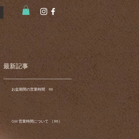
最新記事
お盆期間の営業時間 R8
GW 営業時間について ( R8 )