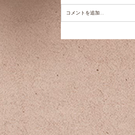
コメントを追加…