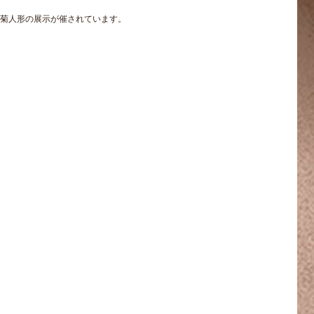
菊人形の展示が催されています。