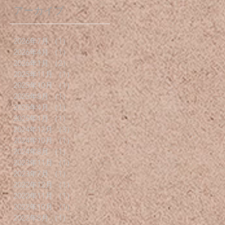
アーカイブ
2026年7月
（1）
1件の記事
2026年4月
（1）
1件の記事
2026年1月
（2）
2件の記事
2025年11月
（1）
1件の記事
2025年10月
（1）
1件の記事
2025年8月
（1）
1件の記事
2025年4月
（1）
1件の記事
2025年1月
（1）
1件の記事
2024年12月
（3）
3件の記事
2024年10月
（1）
1件の記事
2024年8月
（1）
1件の記事
2023年11月
（1）
1件の記事
2023年7月
（1）
1件の記事
2022年12月
（1）
1件の記事
2022年11月
（1）
1件の記事
2022年10月
（1）
1件の記事
2022年8月
（1）
1件の記事