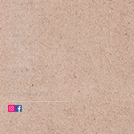
2018年12月
（2）
2件の記事
2018年11月
（2）
2件の記事
2018年10月
（3）
3件の記事
2018年8月
（1）
1件の記事
2018年7月
（3）
3件の記事
2018年6月
（1）
1件の記事
2018年5月
（1）
1件の記事
2018年4月
（1）
1件の記事
2018年3月
（1）
1件の記事
2018年1月
（3）
3件の記事
2017年12月
（2）
2件の記事
2017年11月
（2）
2件の記事
ソーシャルメディア