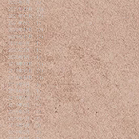
2022年4月
（3）
3件の記事
2021年12月
（1）
1件の記事
2021年11月
（1）
1件の記事
2021年8月
（1）
1件の記事
2020年12月
（2）
2件の記事
2020年11月
（2）
2件の記事
2020年4月
（1）
1件の記事
2020年2月
（1）
1件の記事
2020年1月
（1）
1件の記事
2019年12月
（1）
1件の記事
2019年11月
（1）
1件の記事
2019年10月
（3）
3件の記事
2019年9月
（3）
3件の記事
2019年8月
（1）
1件の記事
2019年7月
（2）
2件の記事
2019年6月
（4）
4件の記事
2019年5月
（4）
4件の記事
2019年4月
（2）
2件の記事
2019年3月
（3）
3件の記事
2019年2月
（3）
3件の記事
2019年1月
（2）
2件の記事