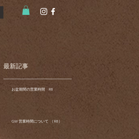
最新記事
お盆期間の営業時間 R8
GW 営業時間について ( R8 )