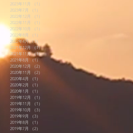
2023年11月
（1）
1件の記事
2023年7月
（1）
1件の記事
2022年12月
（1）
1件の記事
2022年11月
（1）
1件の記事
2022年10月
（1）
1件の記事
2022年8月
（1）
1件の記事
2022年4月
（3）
3件の記事
2021年12月
（1）
1件の記事
2021年11月
（1）
1件の記事
2021年8月
（1）
1件の記事
2020年12月
（2）
2件の記事
2020年11月
（2）
2件の記事
2020年4月
（1）
1件の記事
2020年2月
（1）
1件の記事
2020年1月
（1）
1件の記事
2019年12月
（1）
1件の記事
2019年11月
（1）
1件の記事
2019年10月
（3）
3件の記事
2019年9月
（3）
3件の記事
2019年8月
（1）
1件の記事
2019年7月
（2）
2件の記事