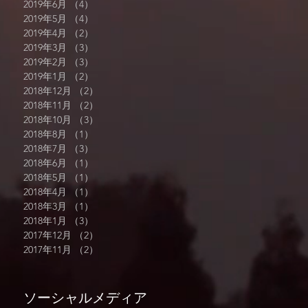
2019年6月
（4）
4件の記事
2019年5月
（4）
4件の記事
2019年4月
（2）
2件の記事
2019年3月
（3）
3件の記事
2019年2月
（3）
3件の記事
2019年1月
（2）
2件の記事
2018年12月
（2）
2件の記事
2018年11月
（2）
2件の記事
2018年10月
（3）
3件の記事
2018年8月
（1）
1件の記事
2018年7月
（3）
3件の記事
2018年6月
（1）
1件の記事
2018年5月
（1）
1件の記事
2018年4月
（1）
1件の記事
2018年3月
（1）
1件の記事
2018年1月
（3）
3件の記事
2017年12月
（2）
2件の記事
2017年11月
（2）
2件の記事
ソーシャルメディア