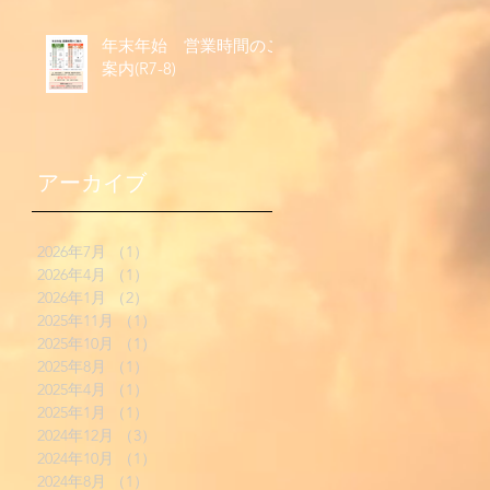
年末年始 営業時間のご
向
案内(R7-8)
アーカイブ
2026年7月
（1）
1件の記事
2026年4月
（1）
1件の記事
2026年1月
（2）
2件の記事
2025年11月
（1）
1件の記事
2025年10月
（1）
1件の記事
2025年8月
（1）
1件の記事
2025年4月
（1）
1件の記事
2025年1月
（1）
1件の記事
2024年12月
（3）
3件の記事
2024年10月
（1）
1件の記事
2024年8月
（1）
1件の記事