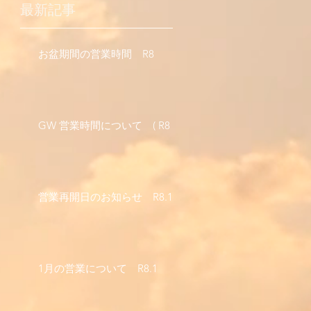
最新記事
お盆期間の営業時間 R8
GW 営業時間について ( R8 )
で
て
営業再開日のお知らせ R8.1
1月の営業について R8.1