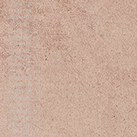
2019年11月
（1）
1件の記事
2019年10月
（3）
3件の記事
2019年9月
（3）
3件の記事
2019年8月
（1）
1件の記事
2019年7月
（2）
2件の記事
2019年6月
（4）
4件の記事
2019年5月
（4）
4件の記事
2019年4月
（2）
2件の記事
2019年3月
（3）
3件の記事
2019年2月
（3）
3件の記事
2019年1月
（2）
2件の記事
2018年12月
（2）
2件の記事
2018年11月
（2）
2件の記事
2018年10月
（3）
3件の記事
2018年8月
（1）
1件の記事
2018年7月
（3）
3件の記事
2018年6月
（1）
1件の記事
2018年5月
（1）
1件の記事
2018年4月
（1）
1件の記事
2018年3月
（1）
1件の記事