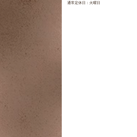
通常定休日：火曜日