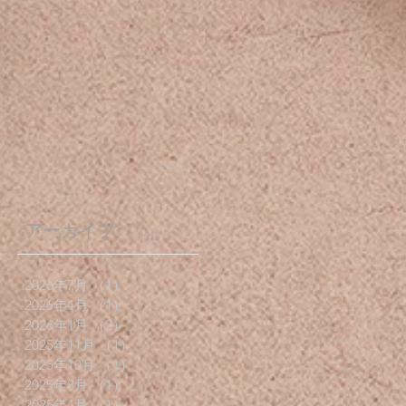
アーカイブ
2026年7月
（1）
1件の記事
2026年4月
（1）
1件の記事
2026年1月
（2）
2件の記事
2025年11月
（1）
1件の記事
2025年10月
（1）
1件の記事
2025年8月
（1）
1件の記事
2025年4月
（1）
1件の記事