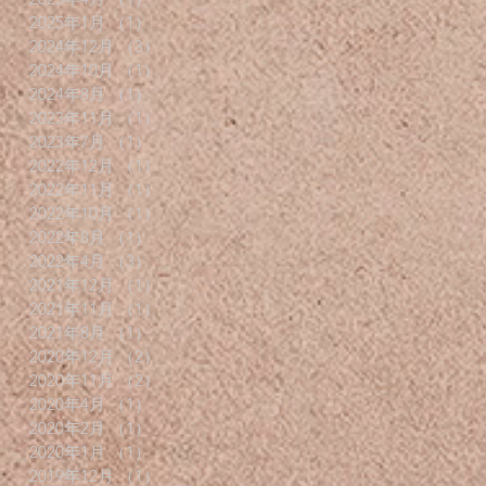
2025年1月
（1）
1件の記事
2024年12月
（3）
3件の記事
2024年10月
（1）
1件の記事
2024年8月
（1）
1件の記事
2023年11月
（1）
1件の記事
2023年7月
（1）
1件の記事
2022年12月
（1）
1件の記事
2022年11月
（1）
1件の記事
2022年10月
（1）
1件の記事
2022年8月
（1）
1件の記事
2022年4月
（3）
3件の記事
2021年12月
（1）
1件の記事
2021年11月
（1）
1件の記事
2021年8月
（1）
1件の記事
2020年12月
（2）
2件の記事
2020年11月
（2）
2件の記事
2020年4月
（1）
1件の記事
2020年2月
（1）
1件の記事
2020年1月
（1）
1件の記事
2019年12月
（1）
1件の記事