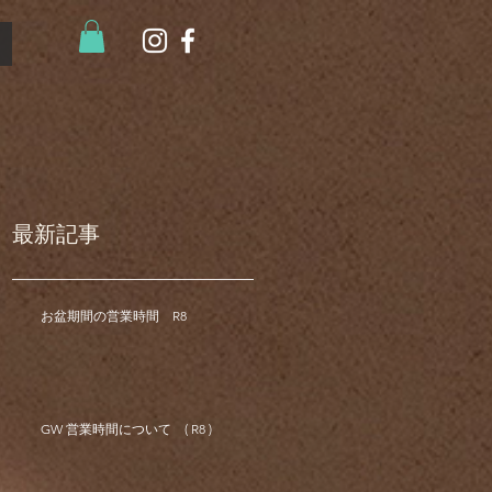
最新記事
お盆期間の営業時間 R8
GW 営業時間について ( R8 )